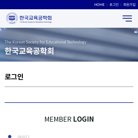
HOME
로그인
회원가입
The Korean Society for Educational Technology
한국교육공학회
로그인
LOGIN
MEMBER