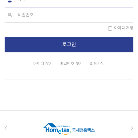
아이디 저장
아이디 찾기
비밀번호 찾기
회원가입