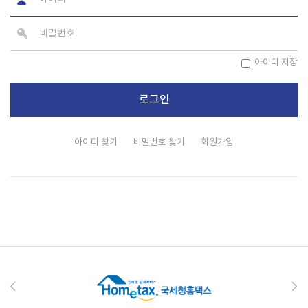
아이디 저장
아이디 찾기
비밀번호 찾기
회원가입