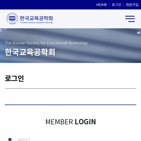
HOME
로그인
회원가입
The Korean Society for Educational Technology
한국교육공학회
로그인
LOGIN
MEMBER