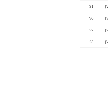
31
[
30
[
29
[
28
[