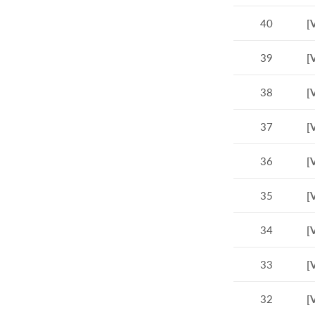
40
[
39
[
38
[
37
[
36
[
35
[
34
[
33
[
32
[