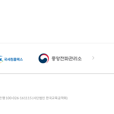
은행 100-026-161115 (사단법인 한국교육공학회)