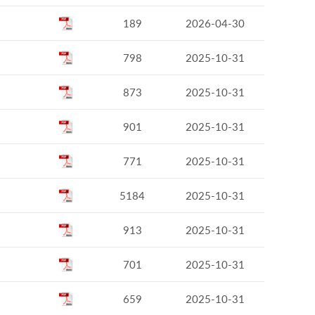
189
2026-04-30
798
2025-10-31
873
2025-10-31
901
2025-10-31
771
2025-10-31
5184
2025-10-31
913
2025-10-31
701
2025-10-31
659
2025-10-31