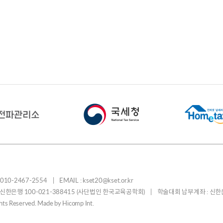
-2467-2554 | EMAIL : kset20@kset.or.kr
: 신한은행 100-021-388415 (사단법인 한국교육공학회) | 학술대회 납부계좌 : 신한
ights Reserved. Made by
Hicomp Int.