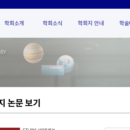
학회소개
학회소식
학회지 안내
학술
ogy
지 논문 보기