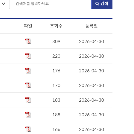
검색
파일
조회수
등록일
309
2026-04-30
220
2026-04-30
176
2026-04-30
170
2026-04-30
183
2026-04-30
188
2026-04-30
166
2026-04-30