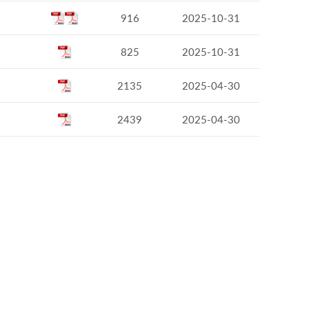
916
2025-10-31
825
2025-10-31
2135
2025-04-30
2439
2025-04-30