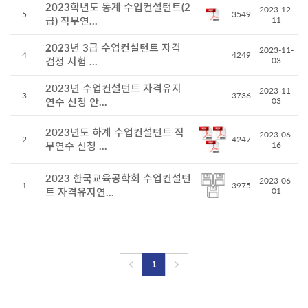
2023학년도 동계 수업컨설턴트(2
2023-12-
5
3549
급) 직무연...
11
2023년 3급 수업컨설턴트 자격
2023-11-
4
4249
검정 시험 ...
03
2023년 수업컨설턴트 자격유지
2023-11-
3
3736
연수 신청 안...
03
2023년도 하계 수업컨설턴트 직
2023-06-
2
4247
무연수 신청 ...
16
2023 한국교육공학회 수업컨설턴
2023-06-
1
3975
트 자격유지연...
01
1