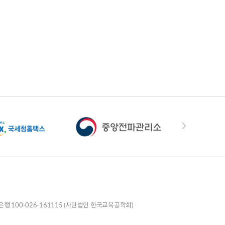
은행 100-026-161115 (사단법인 한국교육공학회)