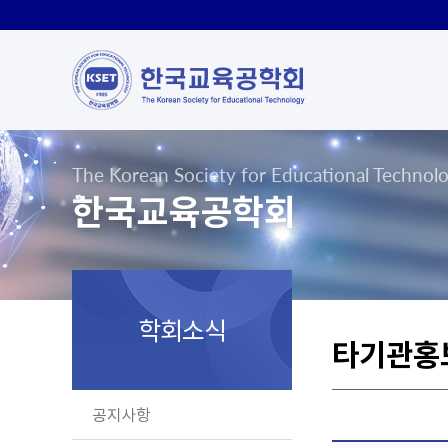
The Korean Society for Educational Technol
한국교육공학회
학회소식
타기관홍
공지사항