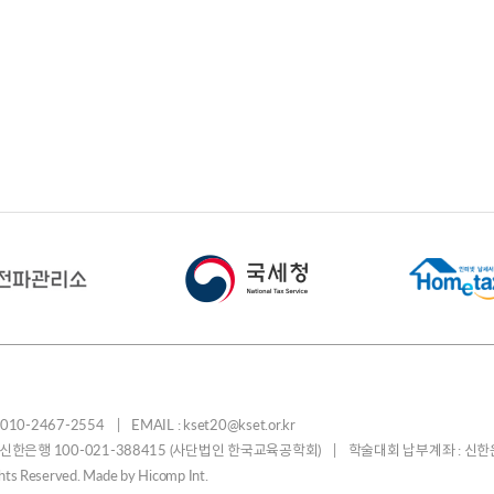
-2467-2554 | EMAIL : kset20@kset.or.kr
: 신한은행 100-021-388415 (사단법인 한국교육공학회) | 학술대회 납부계좌 : 신한
ights Reserved. Made by
Hicomp Int.