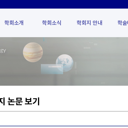
학회소개
학회소식
학회지 안내
학술
ogy
지 논문 보기