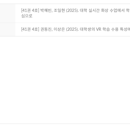
[41권 4호] 박혜빈, 조일현 (2025). 대학 실시간 화상 수업에서
심으로
[41권 4호] 권동진, 이상은 (2025). 대학생의 VR 학습 수용 