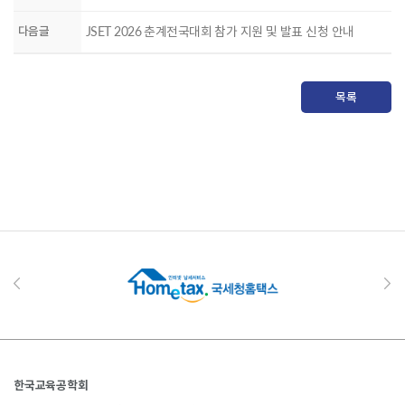
다음글
JSET 2026 춘계전국대회 참가 지원 및 발표 신청 안내
목록
한국교육공학회