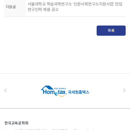
서울대학교 학습과학연구소 ‘인문사회연구소지원사업’ 전임
다음글
연구인력 채용 공고
목록
한국교육공학회