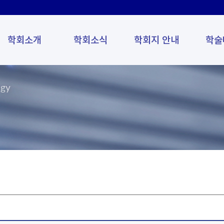
학회소개
학회소식
학회지 안내
학술
ogy