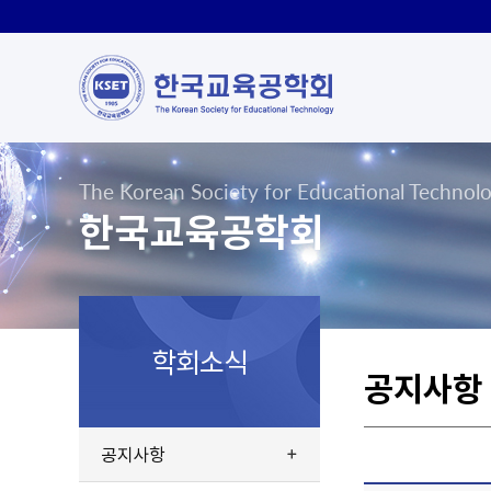
The Korean Society for Educational Technol
한국교육공학회
학회소식
공지사항
공지사항