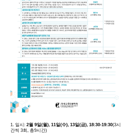
1. 일시:
2월 9일(월), 11일(수), 13일(금), 18:30-19:30
(3시
간씩 3회,
총9시간)