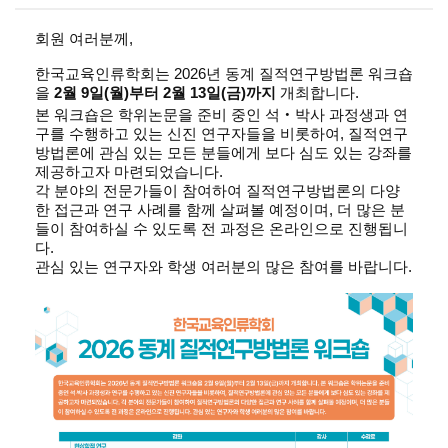
회원 여러분께,
한국교육인류학회는 2026년 동계 질적연구방법론 워크숍
을
2월 9일(월)부터 2월 13일(금)까지
개최합니다.
본 워크숍은 학위논문을 준비 중인 석‧박사 과정생과 연
구를 수행하고 있는 신진 연구자들을 비롯하여, 질적연구
방법론에 관심 있는 모든 분들에게 보다 심도 있는 강좌를
제공하고자 마련되었습니다.
각 분야의 전문가들이 참여하여 질적연구방법론의 다양
한 접근과 연구 사례를 함께 살펴볼 예정이며, 더 많은 분
들이 참여하실 수 있도록 전 과정은 온라인으로 진행됩니
다.
관심 있는 연구자와 학생 여러분의 많은 참여를 바랍니다.