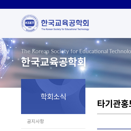
The Korean Society for Educational Technol
한국교육공학회
학회소식
타기관홍
공지사항