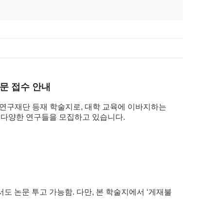
문 접수 안내
국연구재단 등재 학술지로, 대학 교육에 이바지하는
 다양한 연구들을 모집하고 있습니다.
도 논문 투고 가능함. 다만, 본 학술지에서 ‘게재불