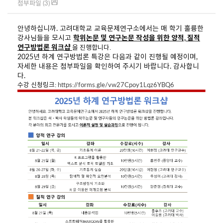
첨부파일 (3)
안녕하십니까. 고려대학교 교육문제연구소에서는 매 학기 훌륭한
강사님들을 모시고
학위논문 및 연구논문 작성을 위한 양적, 질적
연구방법론 워크샵
을 진행합니다.
2025
년 하계 연구방법론 특강은 다음과 같이 진행될 예정이며,
자세한 내용은 첨부파일을 확인하여 주시기 바랍니다. 감사합니
다.
수강 신청링크:
https://forms.gle/vw27Cpoy1Lqz6YBQ6