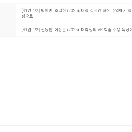
[41권 4호] 박혜빈, 조일현 (2025). 대학 실시간 화상 수업에서
심으로
[41권 4호] 권동진, 이상은 (2025). 대학생의 VR 학습 수용 