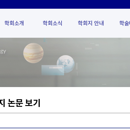
학회소개
학회소식
학회지 안내
학술
ogy
지 논문 보기