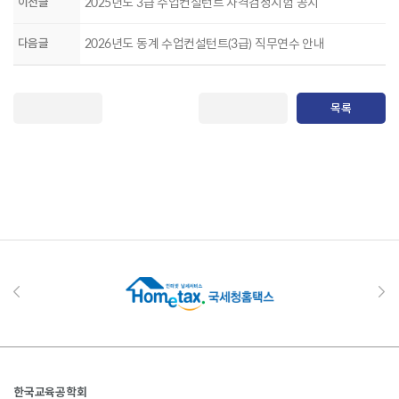
이전글
2025년도 3급 수업컨설턴트 자격검정시험 공지
다음글
2026년도 동계 수업컨설턴트(3급) 직무연수 안내
목록
한국교육공학회